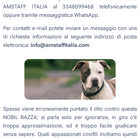
AMSTAFF ITALIA al 3348099468 telefonicamente
oppure tramite messaggistica WhatsApp.
Per contatti e-mail potete inviare un messaggio con una
di richiesta informazioni al seguente indirizzo di posta
elettronica:
info@amstaffitalia.com
Spesso viene erroneamente puntato il dito contro questa
NOBIL RAZZA; si parla solo per ignoranza, in giro c'è
troppa approssimazione, ed è troppo facile giudicare
senza sapere. Quali appassionati cinofili invitiamo quindi