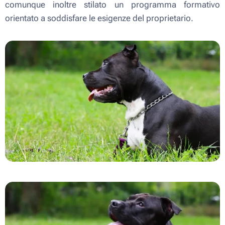
comunque inoltre stilato un programma formativo
orientato a soddisfare le esigenze del proprietario.