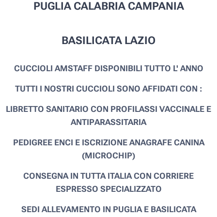
PUGLIA CALABRIA CAMPANIA
BASILICATA LAZIO
CUCCIOLI AMSTAFF DISPONIBILI TUTTO L' ANNO
TUTTI I NOSTRI CUCCIOLI SONO AFFIDATI CON :
LIBRETTO SANITARIO CON PROFILASSI VACCINALE E
ANTIPARASSITARIA
PEDIGREE ENCI E ISCRIZIONE ANAGRAFE CANINA
(MICROCHIP)
CONSEGNA IN TUTTA ITALIA CON CORRIERE
ESPRESSO SPECIALIZZATO
SEDI ALLEVAMENTO IN PUGLIA E
BASILICATA