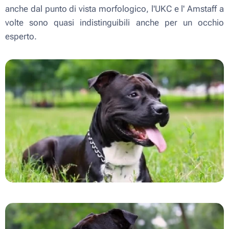
anche dal punto di vista morfologico, l'UKC e l' Amstaff a
volte sono quasi indistinguibili anche per un occhio
esperto.