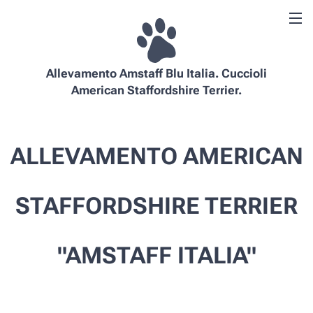
Allevamento Amstaff Blu Italia. Cuccioli
American Staffordshire Terrier.
ALLEVAMENTO AMERICAN
STAFFORDSHIRE TERRIER
"AMSTAFF ITALIA"