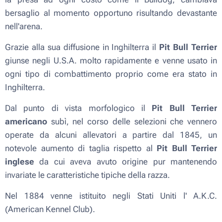
bersaglio al momento opportuno risultando devastante
nell'arena.
Grazie alla sua diffusione in Inghilterra il
Pit Bull Terrier
giunse negli U.S.A. molto rapidamente e venne usato in
ogni tipo di combattimento proprio come era stato in
Inghilterra.
Dal punto di vista morfologico il
Pit Bull Terrier
americano
subì, nel corso delle selezioni che vennero
operate da alcuni allevatori a partire dal 1845, un
notevole aumento di taglia rispetto al
Pit Bull Terrier
inglese
da cui aveva avuto origine pur mantenendo
invariate le caratteristiche tipiche della razza.
Nel 1884 venne istituito negli Stati Uniti l' A.K.C.
(American Kennel Club).