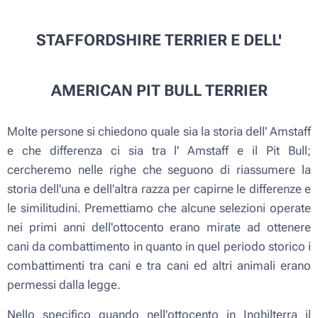
STAFFORDSHIRE TERRIER E DELL'
AMERICAN PIT BULL TERRIER
Molte persone si chiedono quale sia la storia dell' Amstaff
e che differenza ci sia tra l' Amstaff e il Pit Bull;
cercheremo nelle righe che seguono di riassumere la
storia dell'una e dell'altra razza per capirne le differenze e
le similitudini. Premettiamo che alcune selezioni operate
nei primi anni dell'ottocento erano mirate ad ottenere
cani da combattimento in quanto in quel periodo storico i
combattimenti tra cani e tra cani ed altri animali erano
permessi dalla legge.
Nello specifico quando nell'ottocento in Inghilterra il