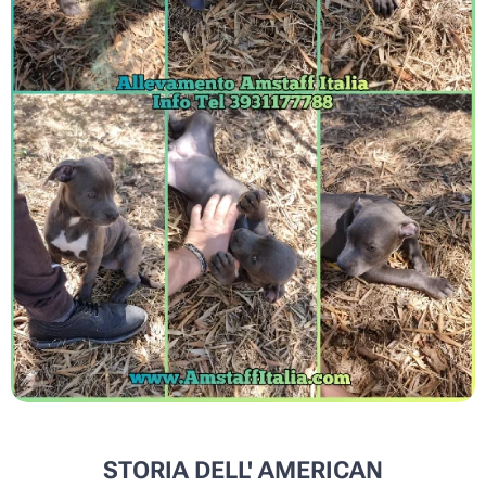
STORIA DELL' AMERICAN