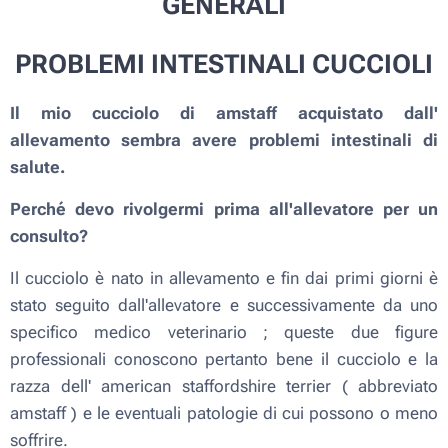
GENERALI
PROBLEMI INTESTINALI CUCCIOLI
Il mio cucciolo di amstaff acquistato dall'
allevamento sembra avere problemi intestinali di
salute.
Perché devo rivolgermi prima all'allevatore per un
consulto?
Il cucciolo è nato in allevamento e fin dai primi giorni è
stato seguito dall'allevatore e successivamente da uno
specifico medico veterinario ; queste due figure
professionali conoscono pertanto bene il cucciolo e la
razza dell' american staffordshire terrier ( abbreviato
amstaff ) e le eventuali patologie di cui possono o meno
soffrire.