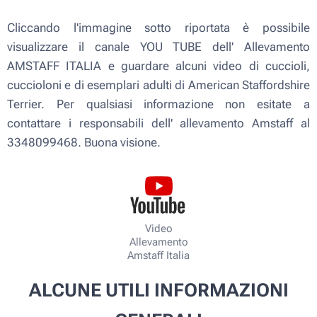
Cliccando l'immagine sotto riportata è possibile
visualizzare il canale YOU TUBE dell' Allevamento
AMSTAFF ITALIA e guardare alcuni video di cuccioli,
cuccioloni e di esemplari adulti di American Staffordshire
Terrier. Per qualsiasi informazione non esitate a
contattare i responsabili dell' allevamento Amstaff al
3348099468. Buona visione.
Video
Allevamento
Amstaff Italia
ALCUNE UTILI INFORMAZIONI