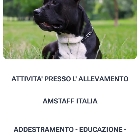
ATTIVITA' PRESSO L' ALLEVAMENTO
AMSTAFF ITALIA
ADDESTRAMENTO - EDUCAZIONE -