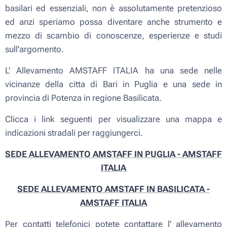
basilari ed essenziali, non è assolutamente pretenzioso
ed anzi speriamo possa diventare anche strumento e
mezzo di scambio di conoscenze, esperienze e studi
sull'argomento.
L' Allevamento AMSTAFF ITALIA ha una sede nelle
vicinanze della citta di Bari in Puglia e una sede in
provincia di Potenza in regione Basilicata.
Clicca i link seguenti per visualizzare una mappa e
indicazioni stradali per raggiungerci.
SEDE ALLEVAMENTO AMSTAFF IN PUGLIA - AMSTAFF
ITALIA
SEDE ALLEVAMENTO AMSTAFF IN BASILICATA -
AMSTAFF ITALIA
Per contatti telefonici potete contattare l' allevamento