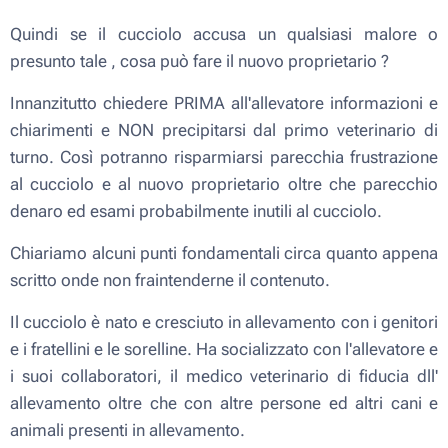
Quindi se il cucciolo accusa un qualsiasi malore o
presunto tale , cosa può fare il nuovo proprietario ?
Innanzitutto chiedere PRIMA all'allevatore informazioni e
chiarimenti e NON precipitarsi dal primo veterinario di
turno. Così potranno risparmiarsi parecchia frustrazione
al cucciolo e al nuovo proprietario oltre che parecchio
denaro ed esami probabilmente inutili al cucciolo.
Chiariamo alcuni punti fondamentali circa quanto appena
scritto onde non fraintenderne il contenuto.
Il cucciolo è nato e cresciuto in allevamento con i genitori
e i fratellini e le sorelline. Ha socializzato con l'allevatore e
i suoi collaboratori, il medico veterinario di fiducia dll'
allevamento oltre che con altre persone ed altri cani e
animali presenti in allevamento.