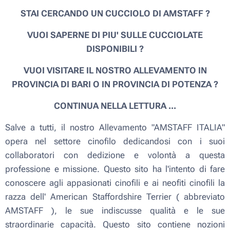
STAI CERCANDO UN CUCCIOLO DI AMSTAFF ?
VUOI SAPERNE DI PIU' SULLE CUCCIOLATE
DISPONIBILI ?
VUOI VISITARE IL NOSTRO ALLEVAMENTO IN
PROVINCIA DI BARI O
IN PROVINCIA DI POTENZA
?
CONTINUA NELLA LETTURA ...
Salve a tutti, il nostro Allevamento "AMSTAFF ITALIA"
opera nel settore cinofilo dedicandosi con i suoi
collaboratori con dedizione e volontà a questa
professione e missione. Questo sito ha l'intento di fare
conoscere agli appasionati cinofili e ai neofiti cinofili la
razza dell' American Staffordshire Terrier ( abbreviato
AMSTAFF ), le sue indiscusse qualità e le sue
straordinarie capacità. Questo sito contiene nozioni