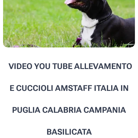
VIDEO YOU TUBE ALLEVAMENTO
E CUCCIOLI AMSTAFF ITALIA IN
PUGLIA CALABRIA CAMPANIA
BASILICATA